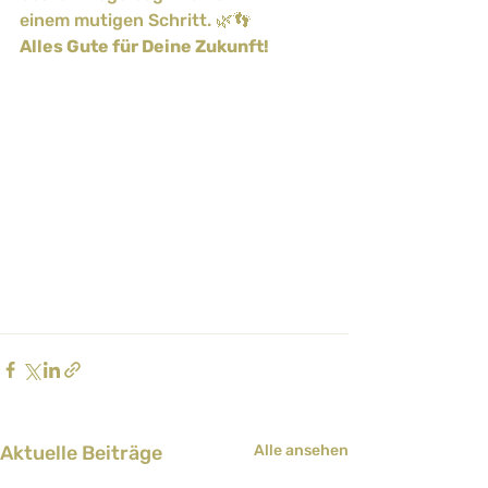
einem mutigen Schritt. 🌿👣
Alles Gute für Deine Zukunft!
Aktuelle Beiträge
Alle ansehen