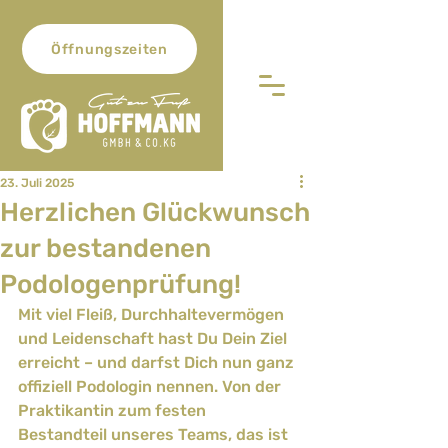
Öffnungszeiten
23. Juli 2025
Herzlichen Glückwunsch
zur bestandenen
Podologenprüfung!
Mit viel Fleiß, Durchhaltevermögen 
und Leidenschaft hast Du Dein Ziel 
erreicht – und darfst Dich nun ganz 
offiziell Podologin nennen. Von der 
Praktikantin zum festen 
Bestandteil unseres Teams, das ist 