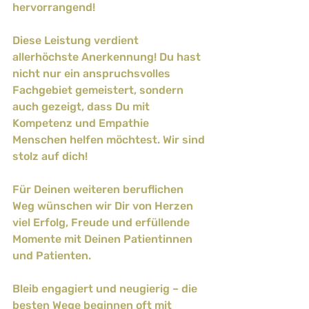
hervorrangend!
Diese Leistung verdient 
allerhöchste Anerkennung! Du hast 
nicht nur ein anspruchsvolles 
Fachgebiet gemeistert, sondern 
auch gezeigt, dass Du mit 
Kompetenz und Empathie 
Menschen helfen möchtest. Wir sind 
stolz auf dich!
Für Deinen weiteren beruflichen 
Weg wünschen wir Dir von Herzen 
viel Erfolg, Freude und erfüllende 
Momente mit Deinen Patientinnen 
und Patienten.
Bleib engagiert und neugierig – die 
besten Wege beginnen oft mit 